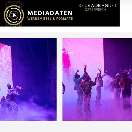
r soziale Medien, Werbung und Analysen weiter. Unsere Partner
 Daten zusammen, die Sie ihnen bereitgestellt haben oder die s
n.