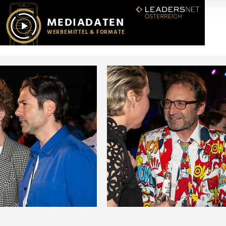
r soziale Medien, Werbung und Analysen weiter. Unsere Partner
 Daten zusammen, die Sie ihnen bereitgestellt haben oder die s
n.