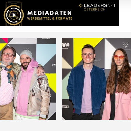
r soziale Medien, Werbung und Analysen weiter. Unsere Partner
 Daten zusammen, die Sie ihnen bereitgestellt haben oder die s
n.