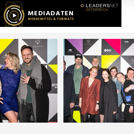
r soziale Medien, Werbung und Analysen weiter. Unsere Partner
 Daten zusammen, die Sie ihnen bereitgestellt haben oder die s
n.