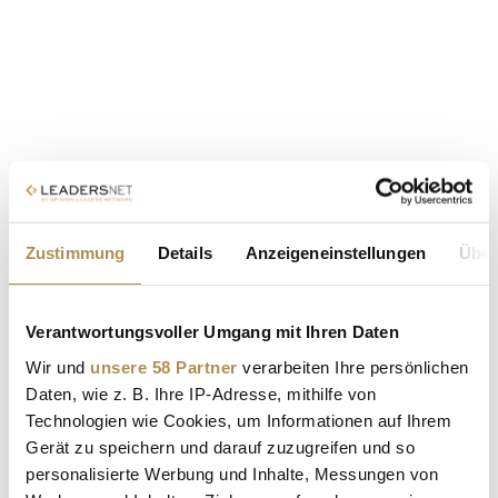
Zustimmung
Details
Anzeigeneinstellungen
Über
Verantwortungsvoller Umgang mit Ihren Daten
Wir und
unsere 58 Partner
verarbeiten Ihre persönlichen
Daten, wie z. B. Ihre IP-Adresse, mithilfe von
Technologien wie Cookies, um Informationen auf Ihrem
Gerät zu speichern und darauf zuzugreifen und so
personalisierte Werbung und Inhalte, Messungen von