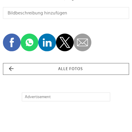
ALLE FOTOS
Advertisement