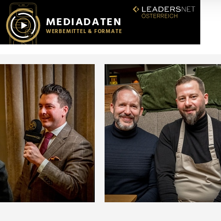
r soziale Medien, Werbung und Analysen weiter. Unsere Partner
 Daten zusammen, die Sie ihnen bereitgestellt haben oder die s
n.