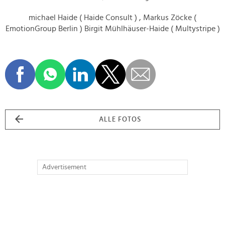
michael Haide ( Haide Consult ) , Markus Zöcke (
EmotionGroup Berlin ) Birgit Mühlhäuser-Haide ( Multystripe )
ALLE FOTOS
Advertisement