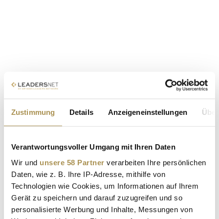
Zustimmung
Details
Anzeigeneinstellungen
Über
Verantwortungsvoller Umgang mit Ihren Daten
Wir und
unsere 58 Partner
verarbeiten Ihre persönlichen
Daten, wie z. B. Ihre IP-Adresse, mithilfe von
Technologien wie Cookies, um Informationen auf Ihrem
Gerät zu speichern und darauf zuzugreifen und so
personalisierte Werbung und Inhalte, Messungen von