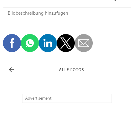
ALLE FOTOS
Advertisement