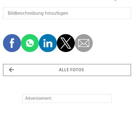
ALLE FOTOS
Advertisement