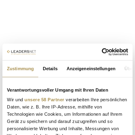
Zustimmung
Details
Anzeigeneinstellungen
Über
Verantwortungsvoller Umgang mit Ihren Daten
Wir und
unsere 58 Partner
verarbeiten Ihre persönlichen
Daten, wie z. B. Ihre IP-Adresse, mithilfe von
Technologien wie Cookies, um Informationen auf Ihrem
Gerät zu speichern und darauf zuzugreifen und so
personalisierte Werbung und Inhalte, Messungen von