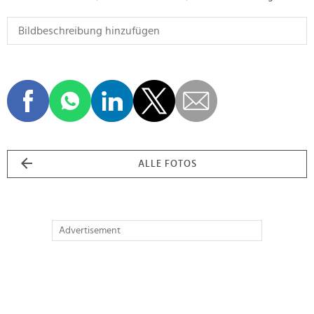
ALLE FOTOS
Advertisement