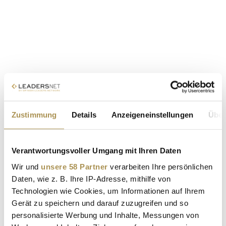
Zustimmung
Details
Anzeigeneinstellungen
Über
Verantwortungsvoller Umgang mit Ihren Daten
Wir und
unsere 58 Partner
verarbeiten Ihre persönlichen
Daten, wie z. B. Ihre IP-Adresse, mithilfe von
Technologien wie Cookies, um Informationen auf Ihrem
Gerät zu speichern und darauf zuzugreifen und so
personalisierte Werbung und Inhalte, Messungen von