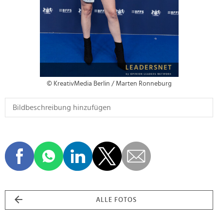
© KreativMedia Berlin / Marten Ronneburg
ALLE FOTOS