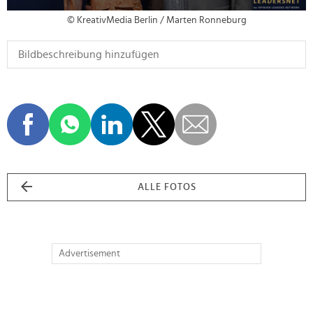
© KreativMedia Berlin / Marten Ronneburg
ALLE FOTOS
Advertisement