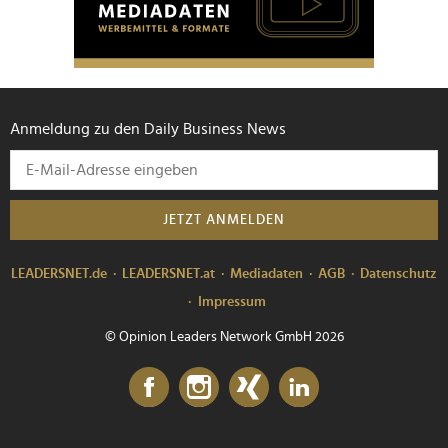
Anmeldung zu den Daily Business News
JETZT ANMELDEN
LEADERSNET.de
LEADERSNET.at
Mediadaten
AGB
Datenschutz
Impressum
© Opinion Leaders Network GmbH 2026