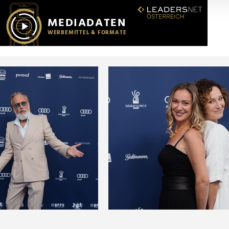
r soziale Medien, Werbung und Analysen weiter. Unsere Partner
 Daten zusammen, die Sie ihnen bereitgestellt haben oder die s
n.