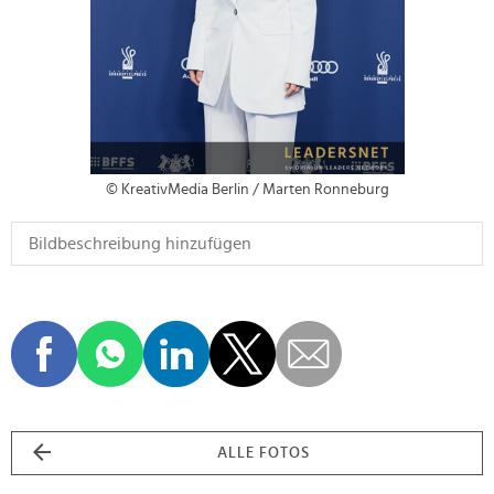
© KreativMedia Berlin / Marten Ronneburg
ALLE FOTOS