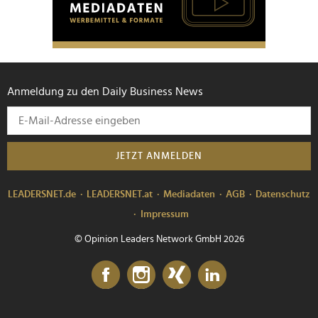
Anmeldung zu den Daily Business News
JETZT ANMELDEN
LEADERSNET.de
LEADERSNET.at
Mediadaten
AGB
Datenschutz
Impressum
© Opinion Leaders Network GmbH 2026