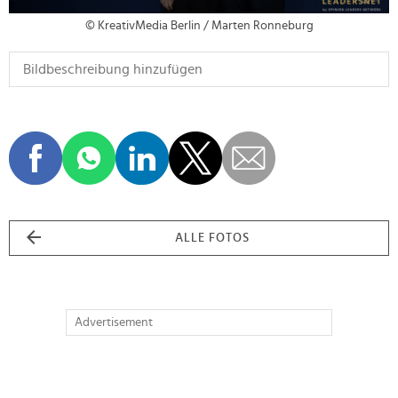
© KreativMedia Berlin / Marten Ronneburg
ALLE FOTOS
Advertisement