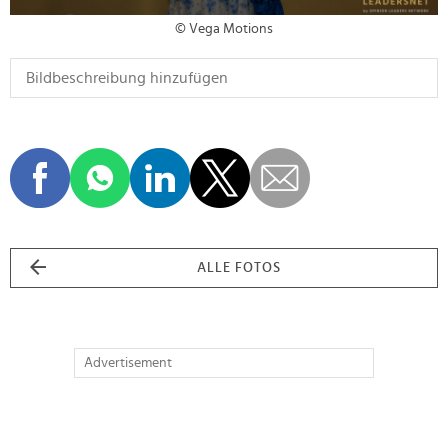
© Vega Motions
ALLE FOTOS
Advertisement