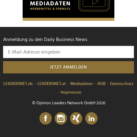
Anmeldung zu den Daily Business News
JETZT ANMELDEN
LEADERSNET.de
LEADERSNET.at
Mediadaten
AGB
Datenschutz
Impressum
© Opinion Leaders Network GmbH 2026