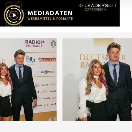
r soziale Medien, Werbung und Analysen weiter. Unsere Partner
 Daten zusammen, die Sie ihnen bereitgestellt haben oder die s
n.