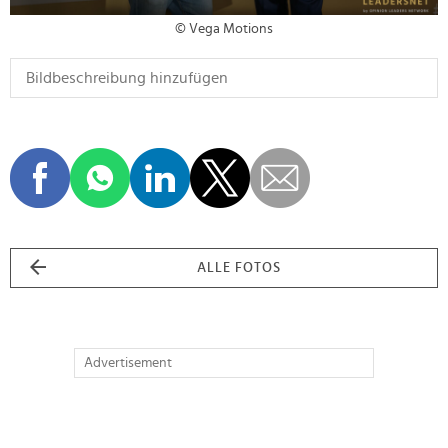
© Vega Motions
ALLE FOTOS
Advertisement