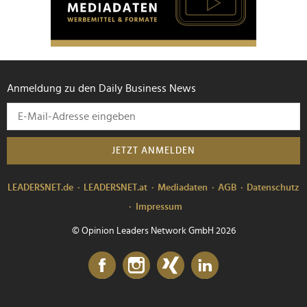
Anmeldung zu den Daily Business News
JETZT ANMELDEN
LEADERSNET.de
LEADERSNET.at
Mediadaten
AGB
Datenschutz
Impressum
© Opinion Leaders Network GmbH 2026