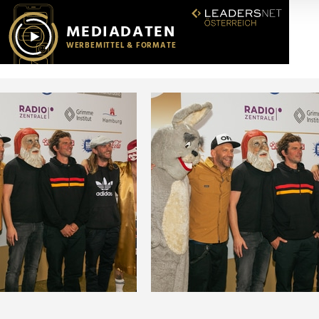
r soziale Medien, Werbung und Analysen weiter. Unsere Partner
 Daten zusammen, die Sie ihnen bereitgestellt haben oder die s
n.