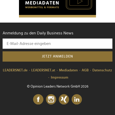
Anmeldung zu den Daily Business News
JETZT ANMELDEN
LEADERSNET.de
LEADERSNET.at
Mediadaten
AGB
Datenschutz
Impressum
© Opinion Leaders Network GmbH 2026