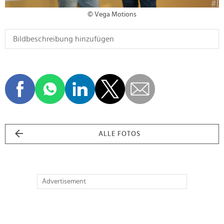
© Vega Motions
ALLE FOTOS
Advertisement