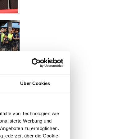
Über Cookies
ithilfe von Technologien wie
onalisierte Werbung und
 Angeboten zu ermöglichen.
g jederzeit über die Cookie-