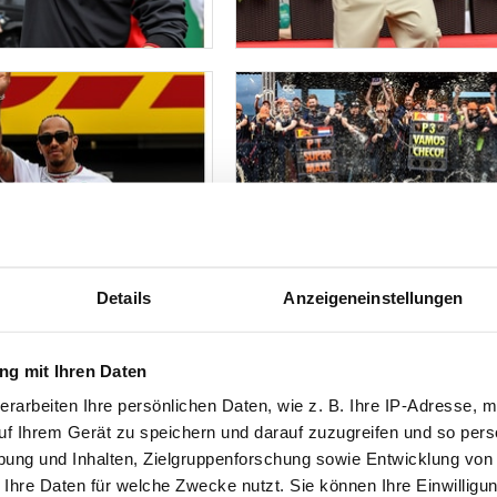
Details
Anzeigeneinstellungen
g mit Ihren Daten
erarbeiten Ihre persönlichen Daten, wie z. B. Ihre IP-Adresse, m
uf Ihrem Gerät zu speichern und darauf zuzugreifen und so pers
ung und Inhalten, Zielgruppenforschung sowie Entwicklung von
 Ihre Daten für welche Zwecke nutzt. Sie können Ihre Einwilligun