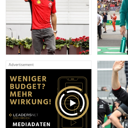
Advertisement