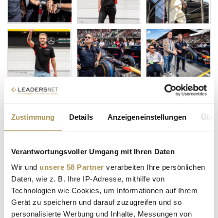
Zustimmung
Details
Anzeigeneinstellungen
Über
Verantwortungsvoller Umgang mit Ihren Daten
Wir und
unsere 58 Partner
verarbeiten Ihre persönlichen
Daten, wie z. B. Ihre IP-Adresse, mithilfe von
Technologien wie Cookies, um Informationen auf Ihrem
Gerät zu speichern und darauf zuzugreifen und so
personalisierte Werbung und Inhalte, Messungen von