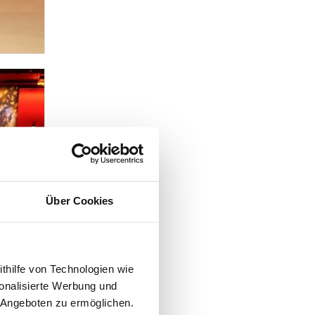
Über Cookies
ithilfe von Technologien wie
onalisierte Werbung und
 Angeboten zu ermöglichen.