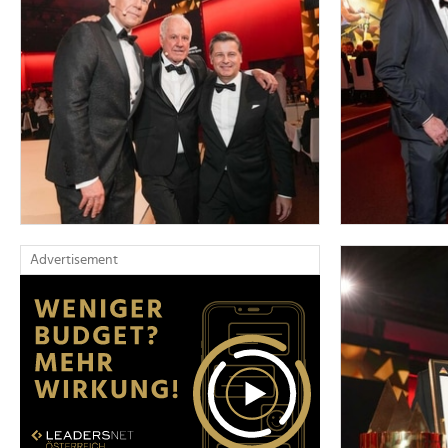
Advertisement