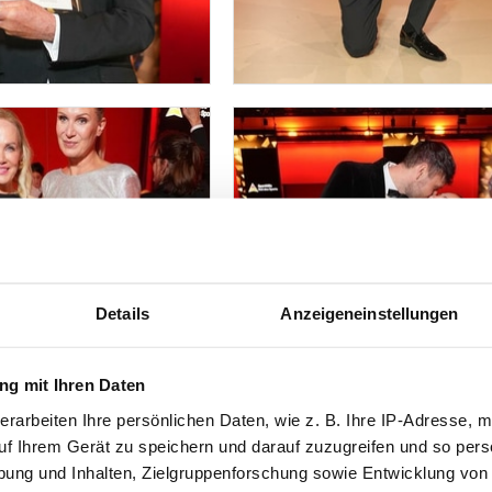
Details
Anzeigeneinstellungen
g mit Ihren Daten
erarbeiten Ihre persönlichen Daten, wie z. B. Ihre IP-Adresse, m
uf Ihrem Gerät zu speichern und darauf zuzugreifen und so pers
ung und Inhalten, Zielgruppenforschung sowie Entwicklung von