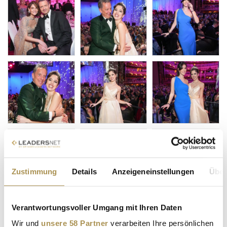
Zustimmung
Details
Anzeigeneinstellungen
Über
Verantwortungsvoller Umgang mit Ihren Daten
Wir und
unsere 58 Partner
verarbeiten Ihre persönlichen