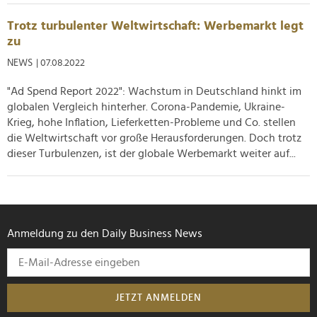
Trotz turbulenter Weltwirtschaft: Werbemarkt legt
zu
NEWS
| 07.08.2022
"Ad Spend Report 2022": Wachstum in Deutschland hinkt im
globalen Vergleich hinterher. Corona-Pandemie, Ukraine-
Krieg, hohe Inflation, Lieferketten-Probleme und Co. stellen
die Weltwirtschaft vor große Herausforderungen. Doch trotz
dieser Turbulenzen, ist der globale Werbemarkt weiter auf...
Anmeldung zu den Daily Business News
JETZT ANMELDEN