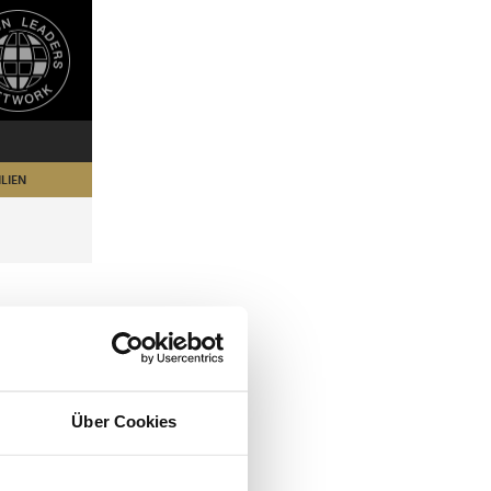
LIEN
Über Cookies