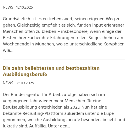
NEWS
| 12.10.2025
Grundsätzlich ist es erstrebenswert, seinen eigenen Weg zu
gehen. Gleichzeitig empfiehlt es sich, für den Input erfahrener
Menschen offen zu bleiben – insbesondere, wenn einige der
Besten ihrer Fächer ihre Erfahrungen teilen. So geschehen am
Wochenende in München, wo so unterschiedliche Koryphäen
wie...
Die zehn beliebtesten und bestbezahlten
Ausbildungsberufe
NEWS
| 25.03.2025
Der Bundesagentur für Arbeit zufolge haben sich im
vergangenen Jahr wieder mehr Menschen für eine
Berufsausbildung entschieden als 2023. Nun hat eine
bekannte Recruiting-Plattform außerdem unter die Lupe
genommen, welche Ausbildungsberufe besonders beliebt und
lukrativ sind. Auffällig: Unter den...