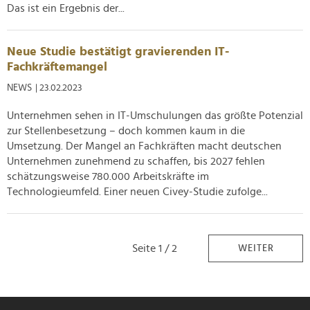
Das ist ein Ergebnis der...
Neue Studie bestätigt gravierenden IT-
Fachkräftemangel
NEWS
| 23.02.2023
Unternehmen sehen in IT-Umschulungen das größte Potenzial
zur Stellenbesetzung – doch kommen kaum in die
Umsetzung. Der Mangel an Fachkräften macht deutschen
Unternehmen zunehmend zu schaffen, bis 2027 fehlen
schätzungsweise 780.000 Arbeitskräfte im
Technologieumfeld. Einer neuen Civey-Studie zufolge...
Seite 1 / 2
WEITER