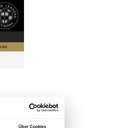
LIEN
Über Cookies