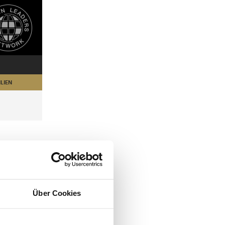
LIEN
Über Cookies