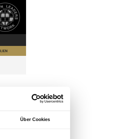
LIEN
Über Cookies