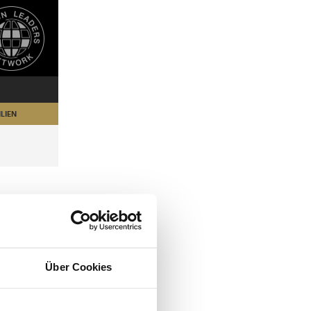
LIEN
Über Cookies