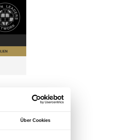
LIEN
Über Cookies