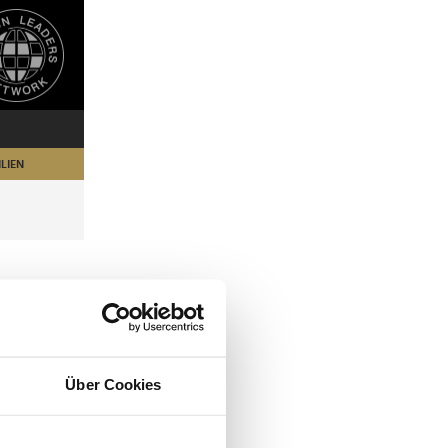
LIEN
Über Cookies