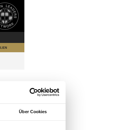
LIEN
Über Cookies