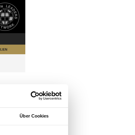
LIEN
Über Cookies