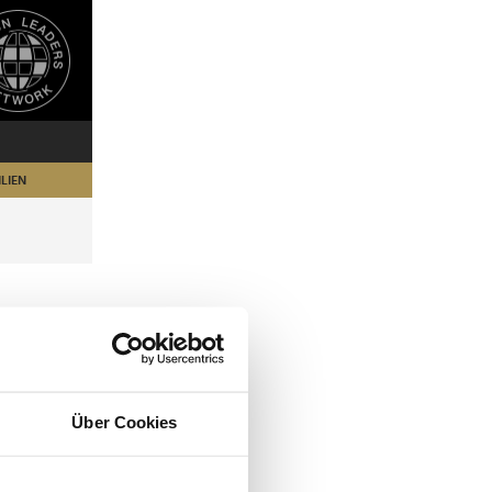
LIEN
Über Cookies