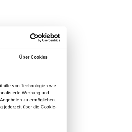
Über Cookies
ithilfe von Technologien wie
onalisierte Werbung und
 Angeboten zu ermöglichen.
g jederzeit über die Cookie-