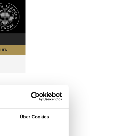
LIEN
Über Cookies