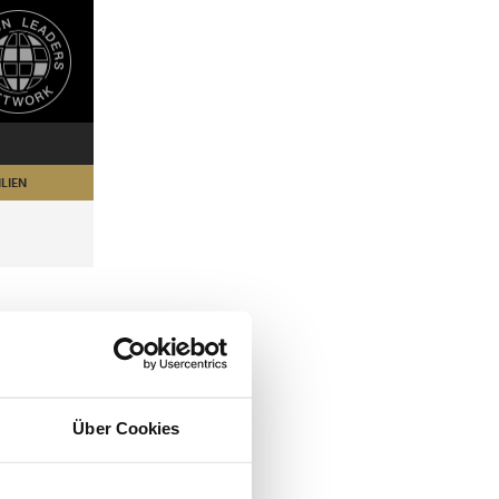
LIEN
Über Cookies