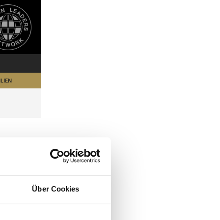
LIEN
Über Cookies