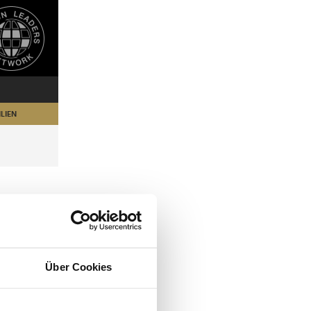
LIEN
Über Cookies