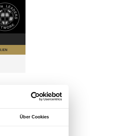
LIEN
Über Cookies