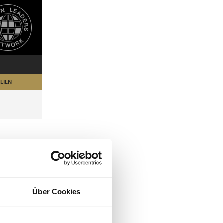
LIEN
Über Cookies