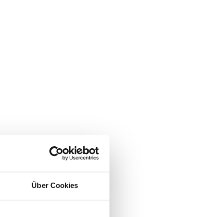
Über Cookies