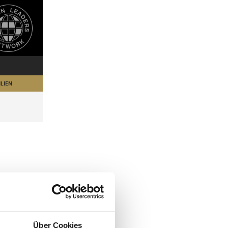
LIEN
Über Cookies