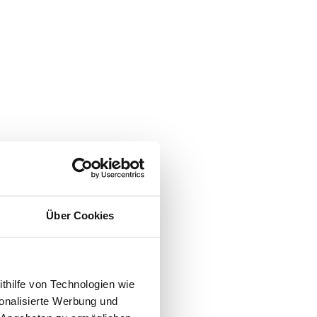
Über Cookies
ithilfe von Technologien wie
onalisierte Werbung und