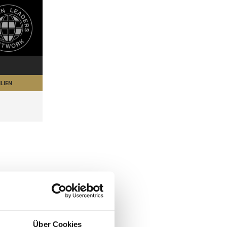
LIEN
Über Cookies