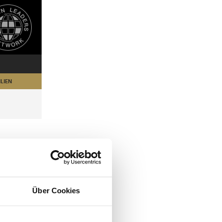
LIEN
Über Cookies