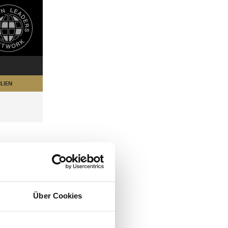
LIEN
Über Cookies