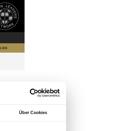
LIEN
Über Cookies